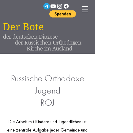
Der Bote
der deutschen Diözese
der Russischen Orthodoxen
Kirche im Ausland
Russische Orthodoxe
Jugend
ROJ
Die Arbeit mit Kindern und Jugendlichen ist
eine zentrale Aufgabe jeder Gemeinde und