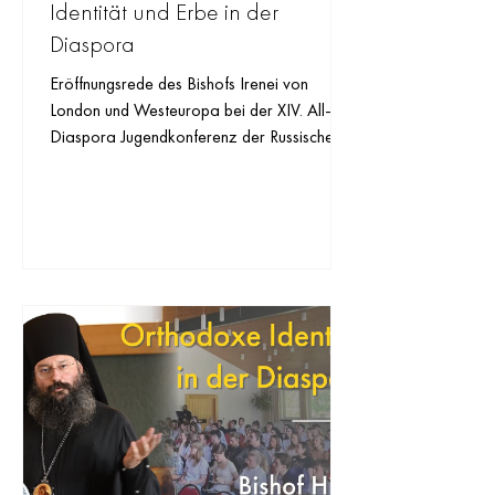
Identität und Erbe in der
Diaspora
Eröffnungsrede des Bishofs Irenei von
London und Westeuropa bei der XIV. All-
Diaspora Jugendkonferenz der Russischen
Orthodoxen Kirche im...