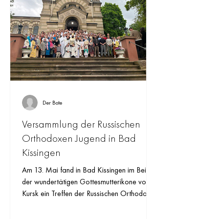
Der Bote
Versammlung der Russischen
Orthodoxen Jugend in Bad
Kissingen
Am 13. Mai fand in Bad Kissingen im Beisein
der wundertätigen Gottesmutterikone von
Kursk ein Treffen der Russischen Orthodoxen
Jugend in...