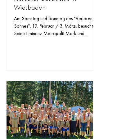
Wiesbaden
Am Samstag und Sonntag des "Verlorenen
Sohnes", 19. Februar / 3. März, besuchten
Seine Eminenz Metropolit Mark und
Jugendliche aus den...