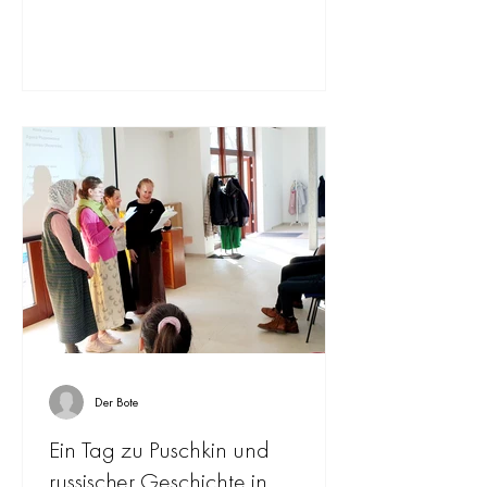
Der Bote
Ein Tag zu Puschkin und
russischer Geschichte in