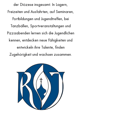
der Diözese insgesamt. In Lagern,
Freizeiten und Ausfahrten, auf Seminaren,
Fortbildungen und Jugendtreffen, bei
Tanzbällen, Sportveranstaltungen und
Pizzaabenden lernen sich die Jugendlichen
kennen, entdecken neue Fähigkeiten und
entwickeln ihre Talente, finden
Zugehörigkeit und wachsen zusammen.