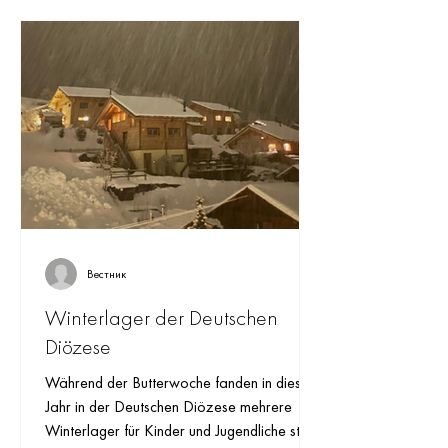
Вестник
Winterlager der Deutschen
Diözese
Während der Butterwoche fanden in diesem
Jahr in der Deutschen Diözese mehrere
Winterlager für Kinder und Jugendliche statt,