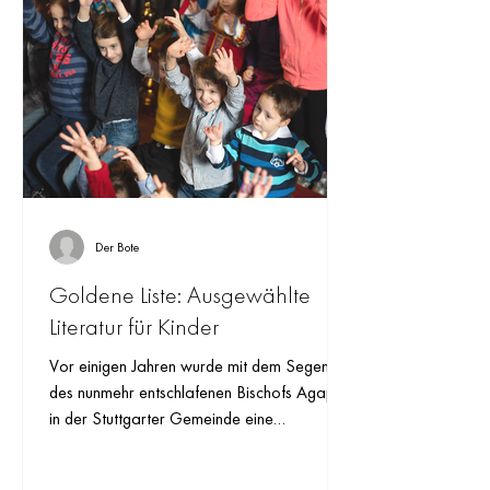
Der Bote
Goldene Liste: Ausgewählte
Literatur für Kinder
Vor einigen Jahren wurde mit dem Segen
des nunmehr entschlafenen Bischofs Agapit
in der Stuttgarter Gemeinde eine
Kinderbibliothek...