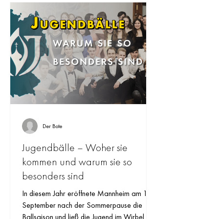
Der Bote
Jugendbälle – Woher sie
kommen und warum sie so
besonders sind
In diesem Jahr eröffnete Mannheim am 13.
September nach der Sommerpause die
Ballsaison und ließ die Jugend im Wirbel des