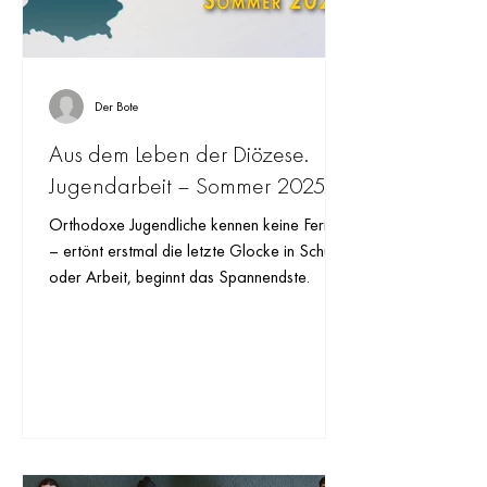
Der Bote
Aus dem Leben der Diözese.
Jugendarbeit – Sommer 2025
Orthodoxe Jugendliche kennen keine Ferien
– ertönt erstmal die letzte Glocke in Schule
oder Arbeit, beginnt das Spannendste.