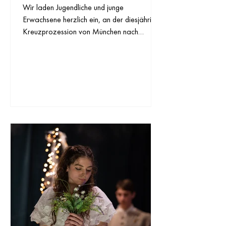
Wir laden Jugendliche und junge
Erwachsene herzlich ein, an der diesjährigen
Kreuzprozession von München nach
Dachau und an den...