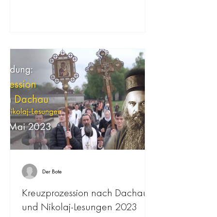
Der Bote
Kreuzprozession nach Dachau
und Nikolaj-Lesungen 2023