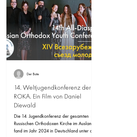
Der Bote
14. Weltjugendkonferenz der
ROKA. Ein Film von Daniel
Diewald
Die 14. Jugendkonferenz der gesamten
Russischen Orthodoxen Kirche im Ausland
fand im Jahr 2024 in Deutschland unter dem