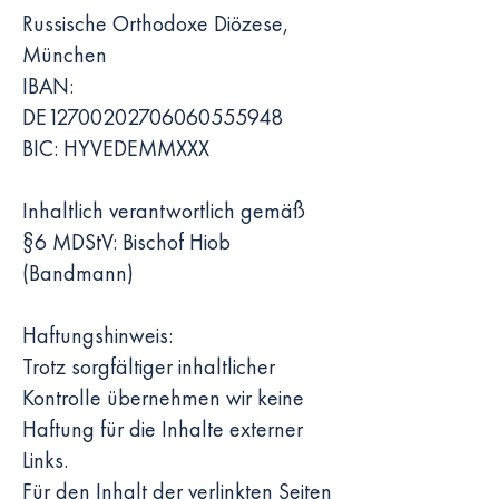
Russische Orthodoxe Diözese,
München
IBAN:
DE12700202706060555948
BIC: HYVEDEMMXXX
Inhaltlich verantwortlich gemäß
§6 MDStV: Bischof Hiob
(Bandmann)
Haftungshinweis:
Trotz sorgfältiger inhaltlicher
Kontrolle übernehmen wir keine
Haftung für die Inhalte externer
Links.
Für den Inhalt der verlinkten Seiten