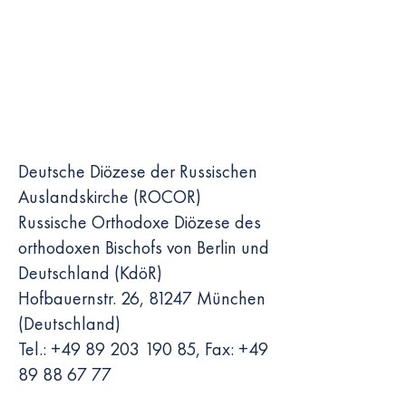
Deutsche Diözese der Russischen
Auslandskirche (ROCOR)
Russische Orthodoxe Diözese des
orthodoxen Bischofs von Berlin und
Deutschland (KdöR)
Hofbauernstr. 26, 81247 München
(Deutschland)
Tel.: +49 89 203 190 85, Fax: +49
89 88 67 77