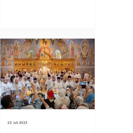
23. Juli 2025