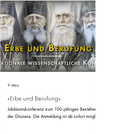
9. März
«Erbe und Berufung»
Jubiläumskonferenz zum 100-jährigen Bestehen
der Diözese. Die Anmeldung ist ab sofort möglich.