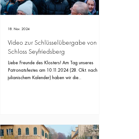
18. Nov. 2024
Video zur Schlüsselübergabe von
Schloss Seyfriedsberg
Liebe Freunde des Klosters! Am Tag unseres
Patronatsfestes am 10.11.2024 (28. Okt. nach
julianischem Kalender) haben wir die...