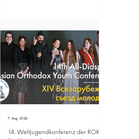
7. Aug. 2024
14. Weltjugendkonferenz der ROKA.