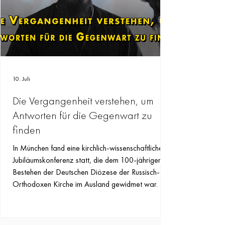
10. Juli
Die Vergangenheit verstehen, um
Antworten für die Gegenwart zu
finden
In München fand eine kirchlich-wissenschaftliche
Jubiläumskonferenz statt, die dem 100-jährigen
Bestehen der Deutschen Diözese der Russisch-
Orthodoxen Kirche im Ausland gewidmet war.