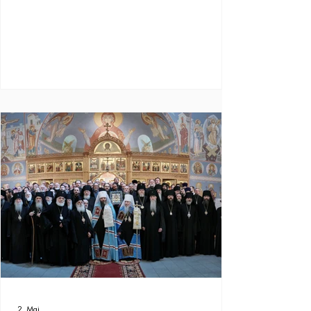
2. Mai