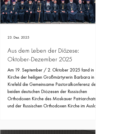
23. Dez. 2025
Aus dem Leben der Diözese:
Oktober-Dezember 2025
Am 19. September / 2. Oktober 2025 fand in der
Kirche der heiligen Großmärtyrerin Barbara in
Krefeld die Gemeinsame Pastoralkonferenz der
beiden deutschen Diözesen der Russischen
Orthodoxen Kirche des Moskauer Patriarchats
und der Russischen Orthodoxen Kirche im Ausland
statt.