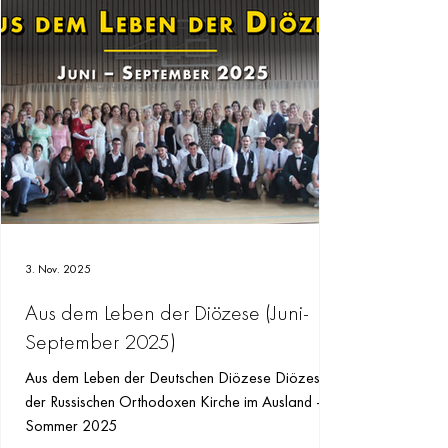
3. Nov. 2025
Aus dem Leben der Diözese (Juni-
September 2025)
Aus dem Leben der Deutschen Diözese Diözese
der Russischen Orthodoxen Kirche im Ausland –
Sommer 2025