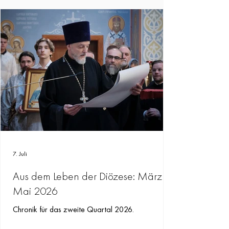
7. Juli
Aus dem Leben der Diözese: März -
Mai 2026
Chronik für das zweite Quartal 2026.