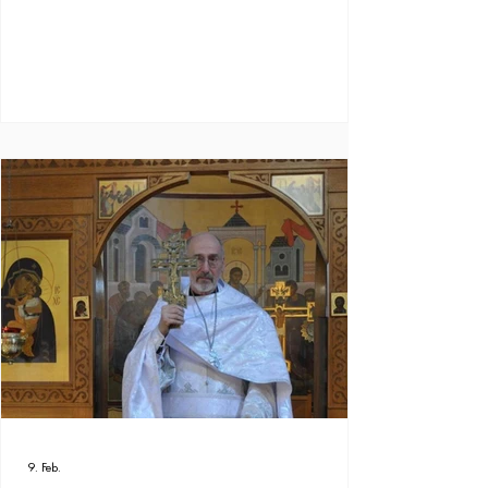
9. Feb.