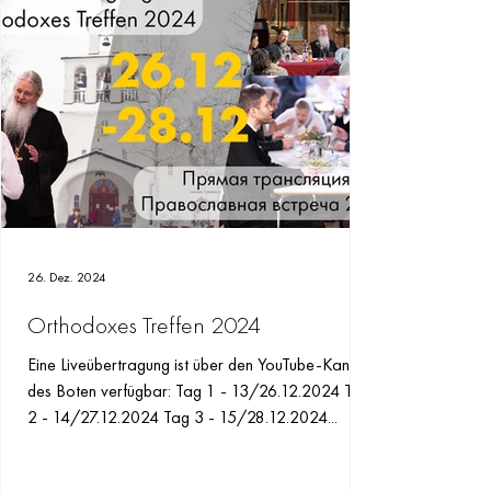
26. Dez. 2024
Orthodoxes Treffen 2024
Eine Liveübertragung ist über den YouTube-Kanal
des Boten verfügbar: Tag 1 - 13/26.12.2024 Tag
2 - 14/27.12.2024 Tag 3 - 15/28.12.2024...