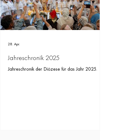
28. Apr.
Jahreschronik 2025
Jahreschronik der Diözese für das Jahr 2025.