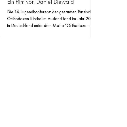
Ein Film von Daniel Diewald
Die 14. Jugendkonferenz der gesamten Russischen
Orthodoxen Kirche im Ausland fand im Jahr 2024
in Deutschland unter dem Motto "Orthodoxe...