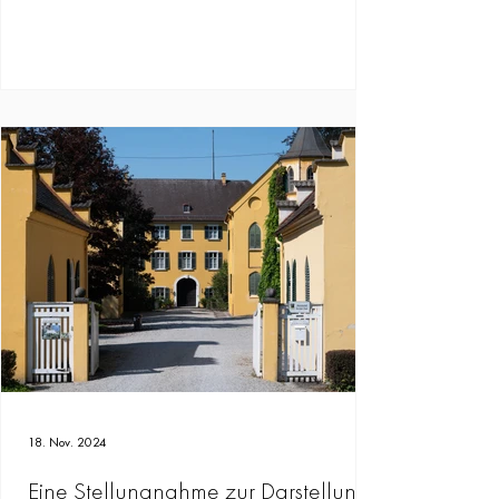
18. Nov. 2024
Eine Stellungnahme zur Darstellung