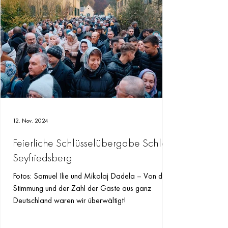
12. Nov. 2024
Feierliche Schlüsselübergabe Schloss
Seyfriedsberg
Fotos: Samuel Ilie und Mikolaj Dadela – Von der
Stimmung und der Zahl der Gäste aus ganz
Deutschland waren wir überwältigt!