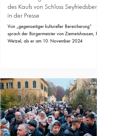
des Kaufs von Schloss Seyfriedsberg
in der Presse
Von „gegenseitiger kultureller Bereicherung“
sprach der Bürgermeister von Ziemetshausen, Ralf
Wetzel, als er am 10. November 2024