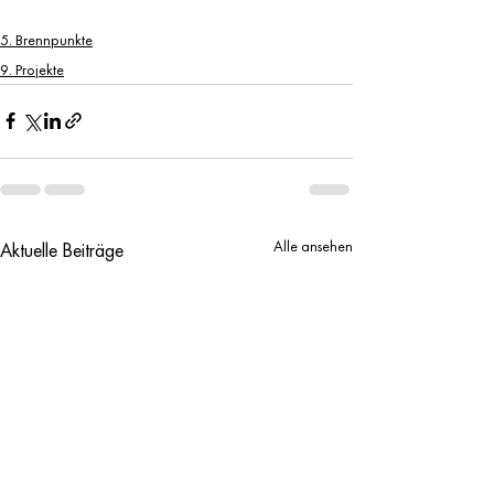
5. Brennpunkte
9. Projekte
Alle ansehen
Aktuelle Beiträge