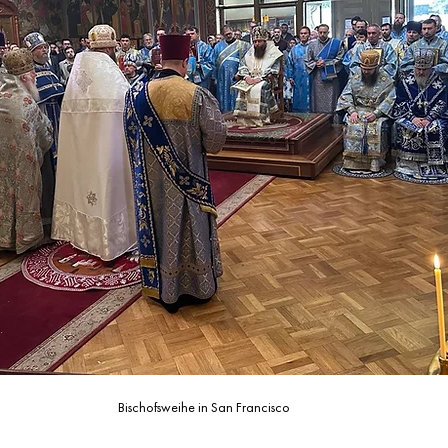
Bischofsweihe in San Francisco