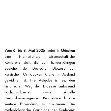
Vom 6. bis 8. Mai 2026
 findet 
in München
eine internationale wissenschaftliche 
Konferenz statt, die dem hundertjährigen 
Bestehen der Deutschen Diözese der 
Russischen Orthodoxen Kirche im Ausland 
gewidmet ist. Ihre Aufgabe ist es, den 
historischen Weg der Diözese umfassend 
nachzuvollziehen sowie aktuelle 
Herausforderungen und Perspektiven für ihre 
weitere Entwicklung zu diskutieren. Die 
methodologische Grundlage der Konferenz 