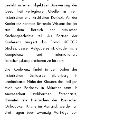
besteht in einer objektiven Auswertung der 
Gesamtheit verfügbarer Quellen in ihrem 
historischen und kirchlichen Kontext. An der 
Konferenz nehmen führende Wissenschaftler 
aus dem Bereich der russischen 
Kirchengeschichte teil. Als Partner der 
Konferenz fungiert das Portal 
ROCOR 
Studies
, dessen Aufgabe es ist, akademische 
Kompetenz und internationale 
Forschungskooperationen zu fördern.
Die Konferenz findet in den Sälen des 
historischen Schlosses Blutenburg in 
unmittelbarer Nähe des Klosters des Heiligen 
Hiob von Pochaev in München statt. In 
Anwesenheit zahlreicher Ehrengäste, 
darunter alle Hierarchen der Russischen 
Orthodoxen Kirche im Ausland, werden an 
drei Tagen über zwanzig Vorträge von 