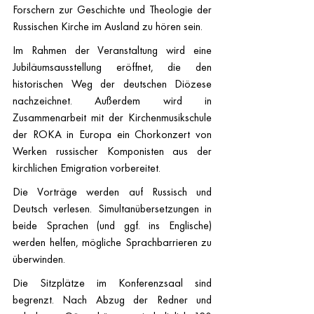
Forschern zur Geschichte und Theologie der 
Russischen Kirche im Ausland zu hören sein.
Im Rahmen der Veranstaltung wird eine 
Jubiläumsausstellung eröffnet, die den 
historischen Weg der deutschen Diözese 
nachzeichnet. Außerdem wird in 
Zusammenarbeit mit der Kirchenmusikschule 
der ROKA in Europa ein Chorkonzert von 
Werken russischer Komponisten aus der 
kirchlichen Emigration vorbereitet.
Die Vorträge werden auf Russisch und 
Deutsch verlesen. Simultanübersetzungen in 
beide Sprachen (und ggf. ins Englische) 
werden helfen, mögliche Sprachbarrieren zu 
überwinden.
Die Sitzplätze im Konferenzsaal sind 
begrenzt. Nach Abzug der Redner und 