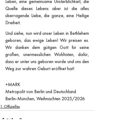
Leben, eine gemeinsame Unsterblichkeit, die 
Quelle dieses Lebens aber ist die alles 
überragende Liebe, die ganze, eine Heilige 
Dreiheit.
Und siehe, nun wird unser Leben in Bethlehem 
geboren, das ewige Leben! Wir preisen es. 
Wir danken dem gütigen Gott für seine 
großen, unermesslichen Wohltaten, dafür, 
dass er unter uns geboren wurde und uns den 
Weg zur wahren Geburt eröffnet hat!
+MARK
Metropolit von Berlin und Deutschland
Berlin-München, Weihnachten 2025/2026
1. Offizielles