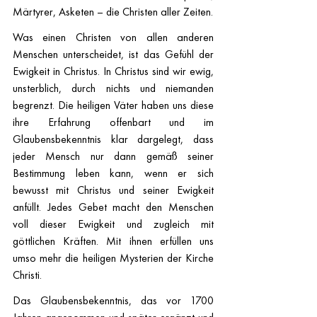
Märtyrer, Asketen – die Christen aller Zeiten.
Was einen Christen von allen anderen 
Menschen unterscheidet, ist das Gefühl der 
Ewigkeit in Christus. In Christus sind wir ewig, 
unsterblich, durch nichts und niemanden 
begrenzt. Die heiligen Väter haben uns diese 
ihre Erfahrung offenbart und im 
Glaubensbekenntnis klar dargelegt, dass 
jeder Mensch nur dann gemäß seiner 
Bestimmung leben kann, wenn er sich 
bewusst mit Christus und seiner Ewigkeit 
anfüllt. Jedes Gebet macht den Menschen 
voll dieser Ewigkeit und zugleich mit 
göttlichen Kräften. Mit ihnen erfüllen uns 
umso mehr die heiligen Mysterien der Kirche 
Christi.
Das Glaubensbekenntnis, das vor 1700 