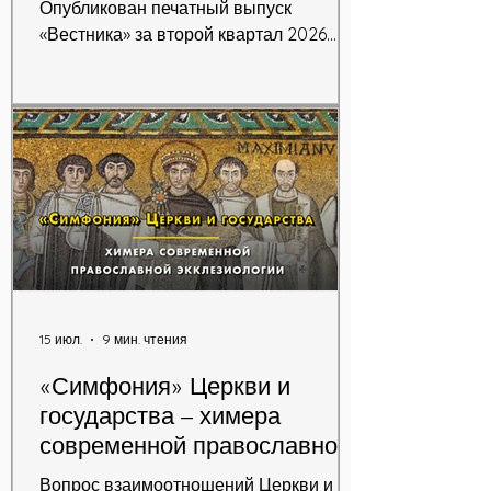
Опубликован печатный выпуск
«Вестника» за второй квартал 2026
года.
15 июл.
9 мин. чтения
«Симфония» Церкви и
государства – химера
современной православной
экклезиологии
Вопрос взаимоотношений Церкви и