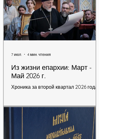
7 июл.
4 мин. чтения
Из жизни епархии: Март -
Май 2026 г.
Хроника за второй квартал 2026 года.