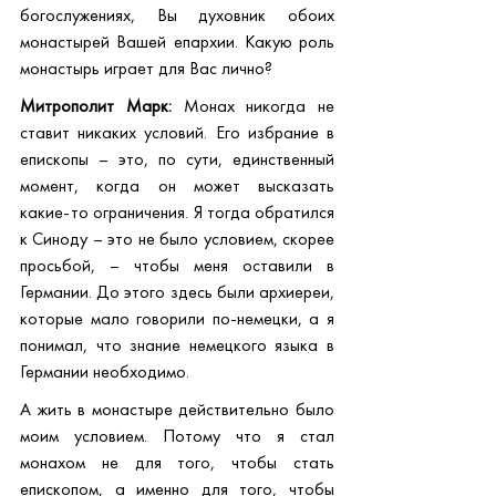
богослужениях, Вы духовник обоих 
монастырей Вашей епархии. Какую роль 
монастырь играет для Вас лично?
Митрополит Марк:
 Монах никогда не 
ставит никаких условий. Его избрание в 
епископы – это, по сути, единственный 
момент, когда он может высказать 
какие-то ограничения. Я тогда обратился 
к Синоду – это не было условием, скорее 
просьбой, – чтобы меня оставили в 
Германии. До этого здесь были архиереи, 
которые мало говорили по-немецки, а я 
понимал, что знание немецкого языка в 
Германии необходимо.
А жить в монастыре действительно было 
моим условием. Потому что я стал 
монахом не для того, чтобы стать 
епископом, а именно для того, чтобы 