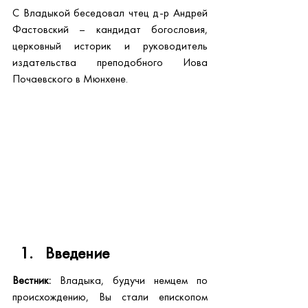
С Владыкой беседовал чтец д-р Андрей 
Фастовский – кандидат богословия, 
церковный историк и руководитель 
издательства преподобного Иова 
Почаевского в Мюнхене.
Введение
Вестник:
 Владыка, будучи немцем по 
происхождению, Вы стали епископом 