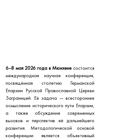
6–8 мая 2026 года в Мюнхене
 состоится 
международная научная конференция, 
посвящённая столетию Германской 
Епархии Русской Православной Церкви 
Заграницей. Её задача — всестороннее 
осмысление исторического пути Епархии, 
а также обсуждение современных 
вызовов и перспектив её дальнейшего 
развития. Методологической основой 
конференции является объективный 