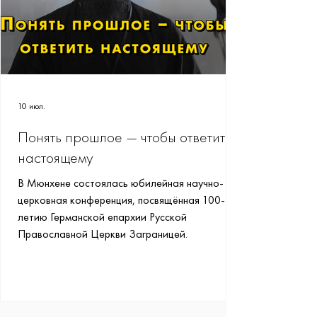
10 июл.
Понять прошлое — чтобы ответить
настоящему
В Мюнхене состоялась юбилейная научно-
церковная конференция, посвящённая 100-
летию Германской епархии Русской
Православной Церкви Заграницей.