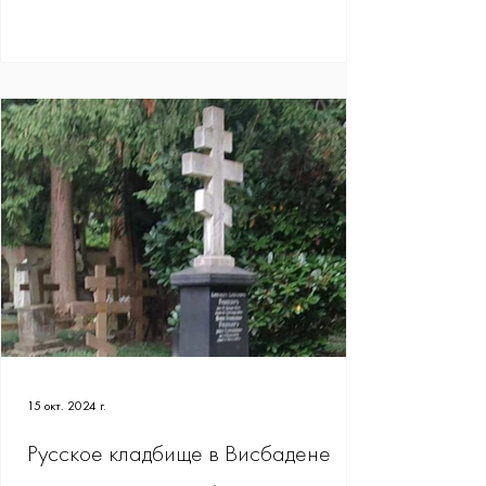
15 окт. 2024 г.
Русское кладбище в Висбадене