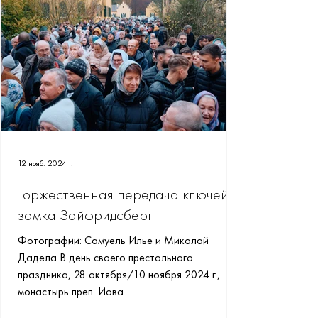
12 нояб. 2024 г.
Торжественная передача ключей
замка Зайфридсберг
Фотографии: Самуель Илье и Миколай
Дадела В день своего престольного
праздника, 28 октября/10 ноября 2024 г.,
монастырь преп. Иова...