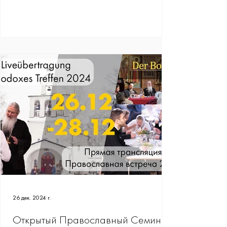
26 дек. 2024 г.
Открытый Православный Семинар