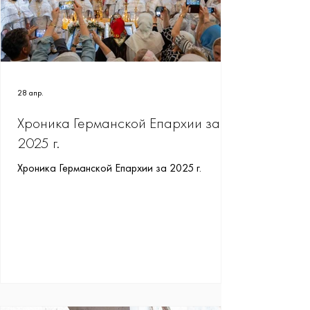
28 апр.
Хроника Германской Епархии за
2025 г.
Хроника Германской Епархии за 2025 г.