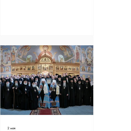
2 мая