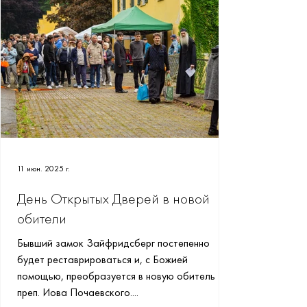
11 июн. 2025 г.
День Открытых Дверей в новой
обители
Бывший замок Зайфридсберг постепенно
будет реставрироваться и, с Божией
помощью, преобразуется в новую обитель
преп. Иова Почаевского....