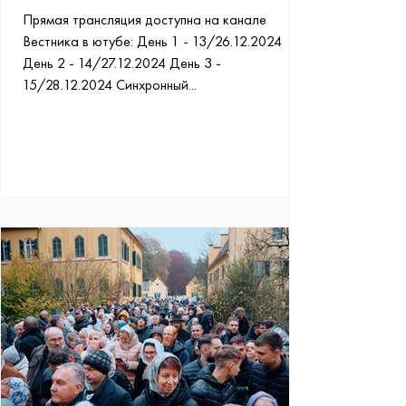
Прямая трансляция доступна на канале
Вестника в ютубе: День 1 - 13/26.12.2024
День 2 - 14/27.12.2024 День 3 -
15/28.12.2024 Синхронный...