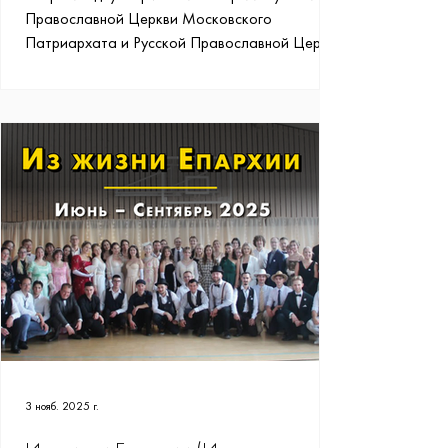
Православной Церкви Московского
Патриархата и Русской Православной Церкви
Заграницей.
3 нояб. 2025 г.