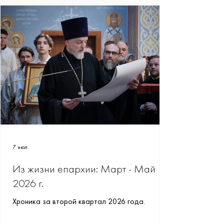
7 июл.
Из жизни епархии: Март - Май
2026 г.
Хроника за второй квартал 2026 года.