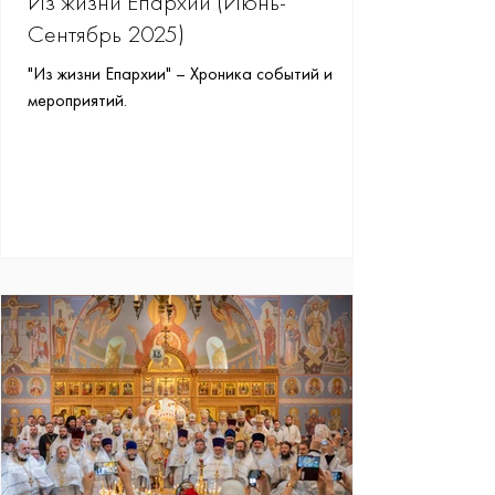
Из жизни Епархии (Июнь-
Сентябрь 2025)
"Из жизни Епархии" – Хроника событий и
мероприятий.