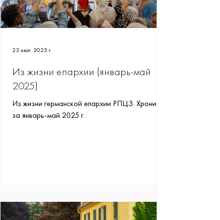
23 июл. 2025 г.
Из жизни епархии (январь-май
2025)
Из жизни германской епархии РПЦЗ. Хроника
за январь-май 2025 г.