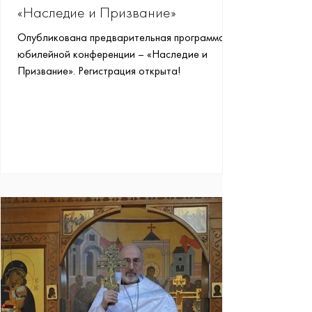
«Наследие и Призвание»
Опубликована предварительная программа
юбилейной конференции – «Наследие и
Призвание». Регистрация открыта!