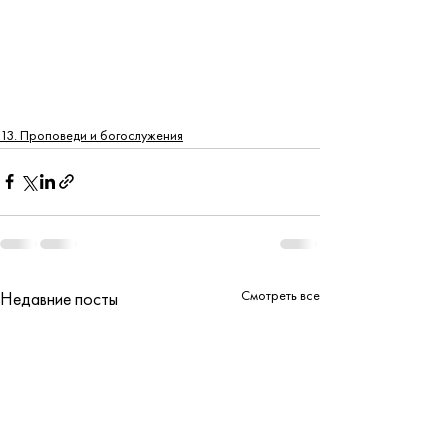
13. Проповеди и богослужения
Смотреть все
Недавние посты