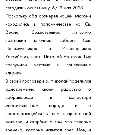
сегодняшнюю пятницу, 6/19 мая 2023.
Поскольку оба архиерея нашей епархии 
находились в паломничестве на Св. 
Земле, божественную литургию 
возглавил ключарь собора Свв. 
Новомучеников и Исповедников 
Российских, прот. Николай Артемов. Ему 
сослужили местные и приехавшие 
клирики. 
В своей проповеди о. Николай поделился 
одновременно своей радостью о 
собравшемся в монастыре 
многочисленном народе и о 
продолжающейся в нем непрестанной 
молитве, и скорбью о том, что тяжелые 
времена, которые испытал преп. Иов, и 