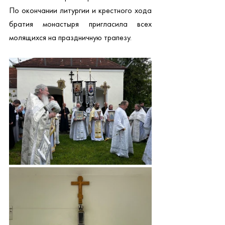
По окончании литургии и крестного хода 
братия монастыря пригласила всех 
молящихся на праздничную трапезу.