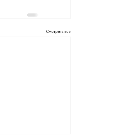
Смотреть все