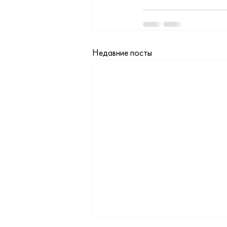
Недавние посты