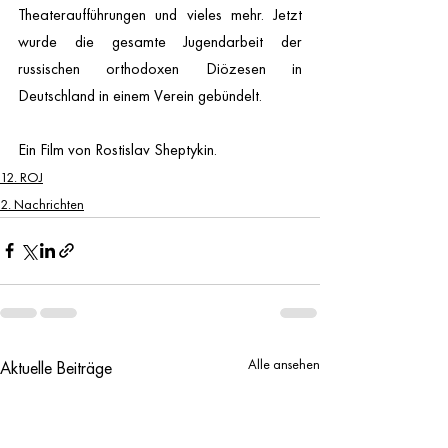
Theateraufführungen und vieles mehr. Jetzt 
wurde die gesamte Jugendarbeit der 
russischen orthodoxen Diözesen in 
Deutschland in einem Verein gebündelt.  
Ein Film von Rostislav Sheptykin.
12. ROJ
2. Nachrichten
Alle ansehen
Aktuelle Beiträge