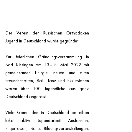
Der Verein der Russischen Orthodoxen 
Jugend in Deutschland wurde gegründet! 
Zur feierlichen Gründungsversammlung in 
Bad Kissingen am 13.-15. Mai 2022 mit 
gemeinsamer Liturgie, neuen und alten 
Freundschaften, Ball, Tanz und Exkursionen 
waren über 100 Jugendliche aus ganz 
Deutschland angereist.  
Viele Gemeinden in Deutschland betreiben 
lokal aktive Jugendarbeit: Ausfahrten, 
Pilgerreisen, Bälle, Bildungsveranstaltungen, 