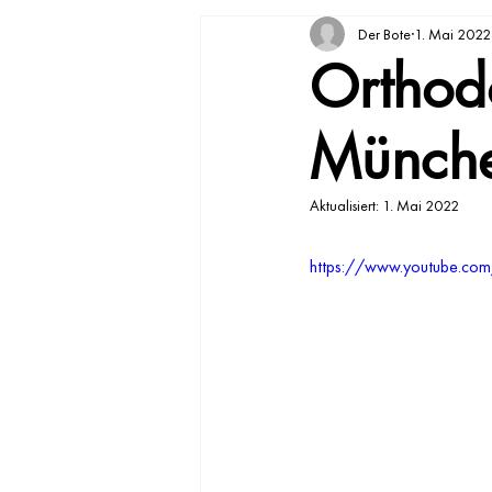
Der Bote
1. Mai 2022
Orthod
Münch
Aktualisiert:
1. Mai 2022
https://www.youtube.c