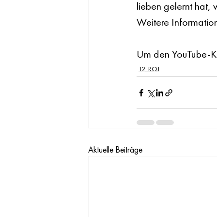
lieben gelernt hat,
Weitere Information
Um den YouTube-Kan
12. ROJ
Aktuelle Beiträge