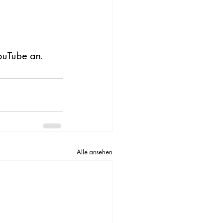
ouTube an. 
Alle ansehen