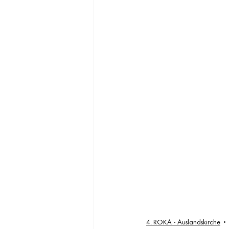
4. ROKA - Auslandskirche