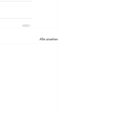
Alle ansehen