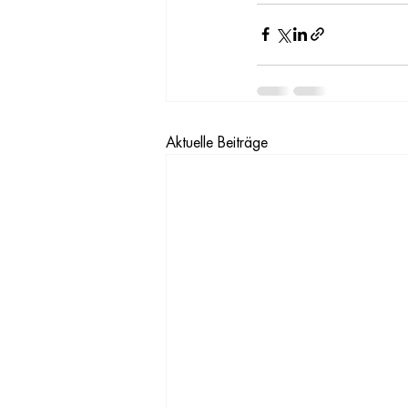
Aktuelle Beiträge