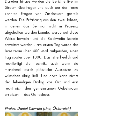
Darüber hinaus wurden die Berichte live im 
Stream übertragen und auch aus der Ferne 
konnten Fragen von Zuschauern gestellt 
werden. Die Erfahrung aus den zwei Jahren, 
in denen das Seminar nicht in Präsenz 
abgehalten werden konnte, wurde auf diese 
Weise bewahrt und die Reichweite konnte 
erweitert werden - am ersten Tag wurde der 
Livestream über 400 Mal aufgerufen, einen 
Tag später über 1000. Das ist erfreulich und 
rechtfertigt die Technik, auch wenn sie 
manchmal durch plötzliche Aussetzer zu 
wünschen übrig ließ. Und doch kann nichts 
den lebendigen Dialog vor Ort, und erst 
recht nicht den gemeinsamen Gebetsraum 
ersetzen — das Gotteshaus.
Photos: Daniel Diewald (Linz, Österreich)